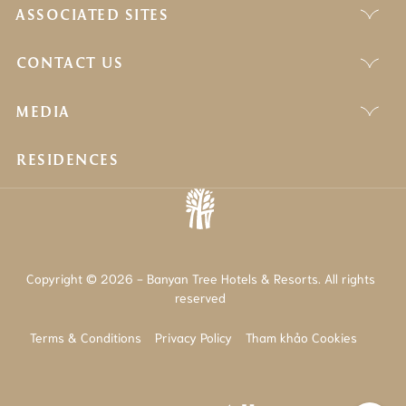
ASSOCIATED SITES
CONTACT US
MEDIA
RESIDENCES
Copyright © 2026 - Banyan Tree Hotels & Resorts. All rights
reserved
Terms & Conditions
Privacy Policy
Tham khảo Cookies