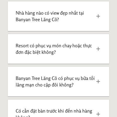
Nhà hàng nào có view đẹp nhất tại 
Banyan Tree Lăng Cô?
Resort có phục vụ món chay hoặc thực 
đơn đặc biệt không?
Banyan Tree Lăng Cô có phục vụ bữa tối 
lãng mạn cho cặp đôi không?
Có cần đặt bàn trước khi đến nhà hàng 