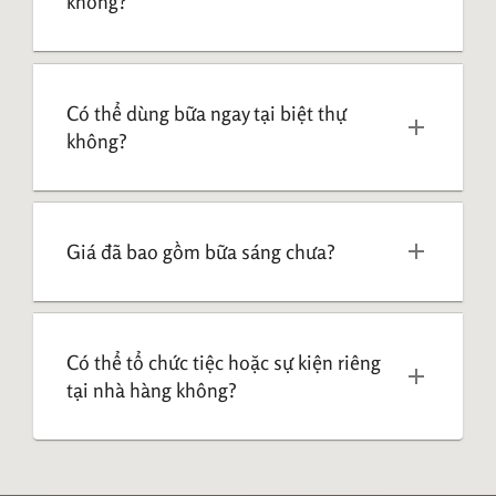
không?
Có thể dùng bữa ngay tại biệt thự 
không?
Giá đã bao gồm bữa sáng chưa?
Có thể tổ chức tiệc hoặc sự kiện riêng 
tại nhà hàng không?