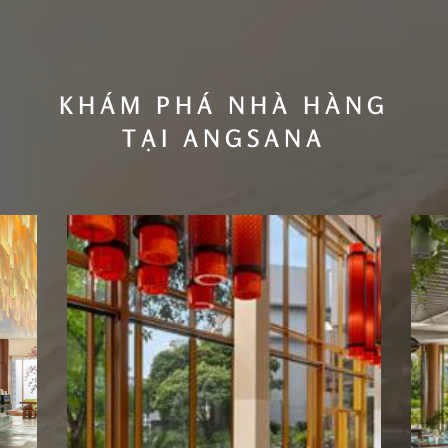
KHÁM PHÁ NHÀ HÀNG
TẠI ANGSANA