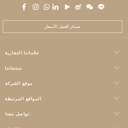
ضمان أفضل الأسعار
علاماتنا التجارية
منتجاتنا
موقع الشركة
المواقع المرتبطة
تواصل معنا