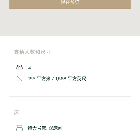
现在预订
容纳人数和尺寸
4
155 平方米 / 1,668 平方英尺
床
特大号床, 双床间