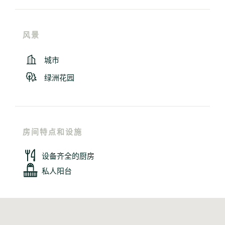
风景
城市
绿洲花园
房间特点和设施
设备齐全的厨房
私人阳台