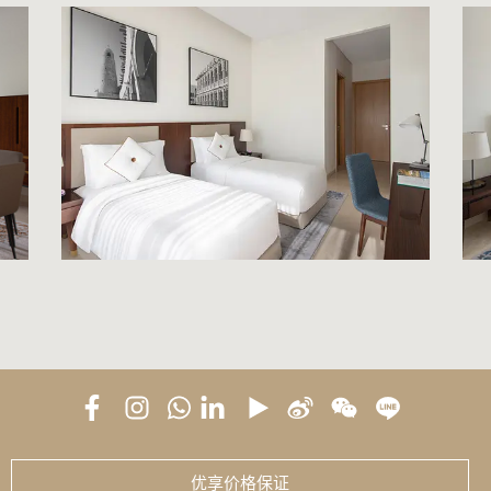
优享价格保证