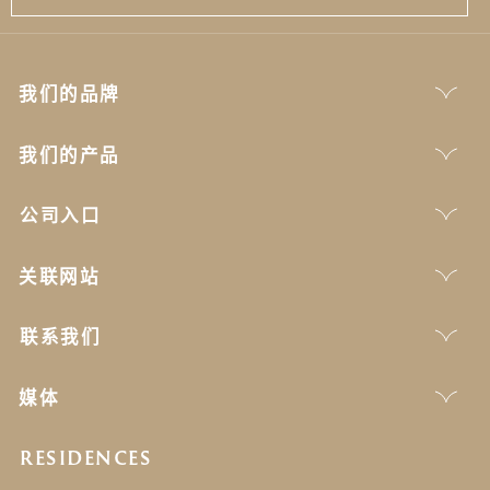
我们的品牌
我们的产品
公司入口
关联网站
联系我们
媒体
RESIDENCES