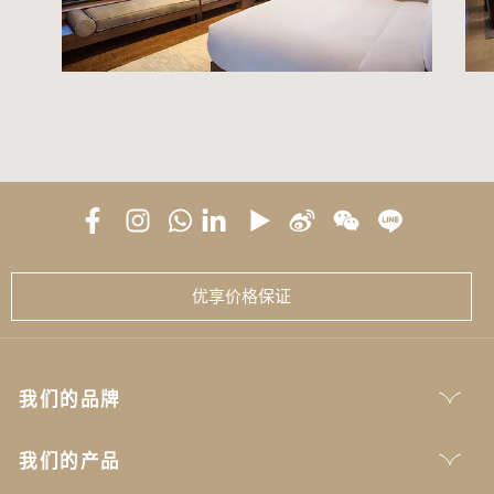
优享价格保证
我们的品牌
我们的产品