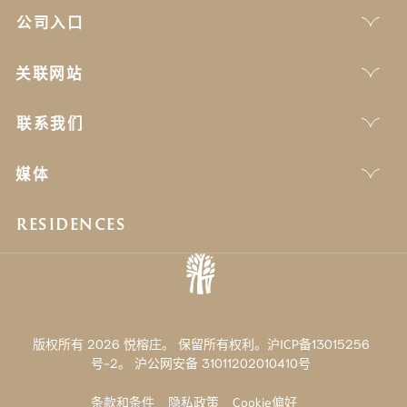
公司入口
关联网站
联系我们
媒体
RESIDENCES
版权所有 2026 悦榕庄。 保留所有权利。沪ICP备13015256
号-2。
沪公网安备 31011202010410号
条款和条件
隐私政策
Cookie偏好