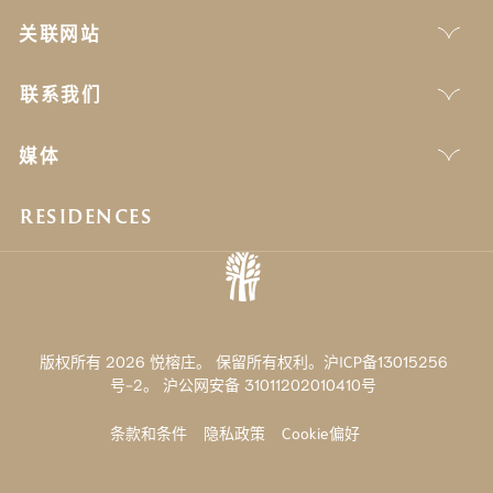
关联网站
联系我们
媒体
RESIDENCES
版权所有 2026 悦榕庄。 保留所有权利。沪ICP备13015256
号-2。
沪公网安备 31011202010410号
条款和条件
隐私政策
Cookie偏好