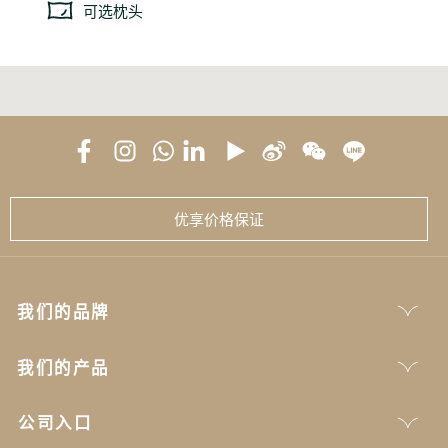
可选枕头
优享价格保证
我们的品牌
我们的产品
公司入口