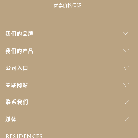
优享价格保证
我们的品牌
我们的产品
公司入口
关联网站
联系我们
媒体
RESIDENCES