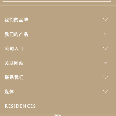
我们的品牌
我们的产品
公司入口
关联网站
联系我们
媒体
RESIDENCES