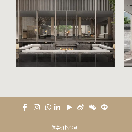
优享价格保证