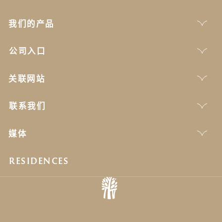
我们的产品
公司入口
关联网站
联系我们
媒体
RESIDENCES