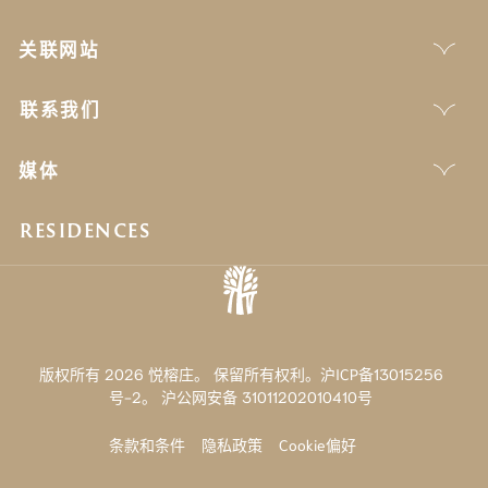
关联网站
联系我们
媒体
RESIDENCES
版权所有 2026 悦榕庄。 保留所有权利。沪ICP备13015256
号-2。
沪公网安备 31011202010410号
条款和条件
隐私政策
Cookie偏好