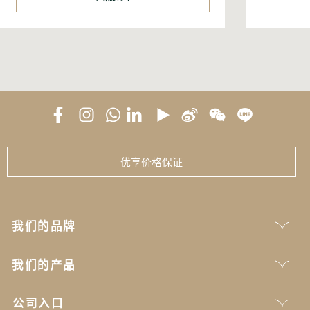
优享价格保证
我们的品牌
我们的产品
公司入口