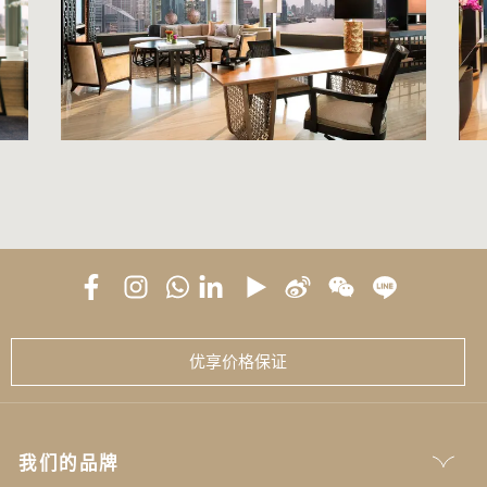
优享价格保证
我们的品牌