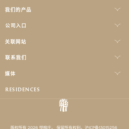
我们的产品
公司入口
关联网站
联系我们
媒体
RESIDENCES
版权所有 2026 悦榕庄。 保留所有权利。沪ICP备13015256