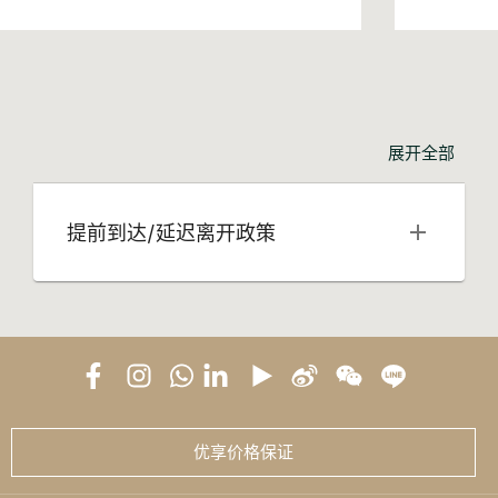
展开全部
提前到达/延迟离开政策
优享价格保证