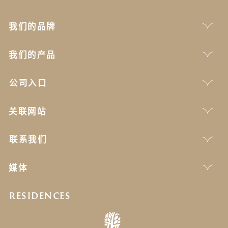
我们的品牌
我们的产品
公司入口
关联网站
联系我们
媒体
RESIDENCES