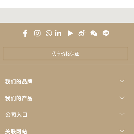
优享价格保证
我们的品牌
我们的产品
公司入口
关联网站