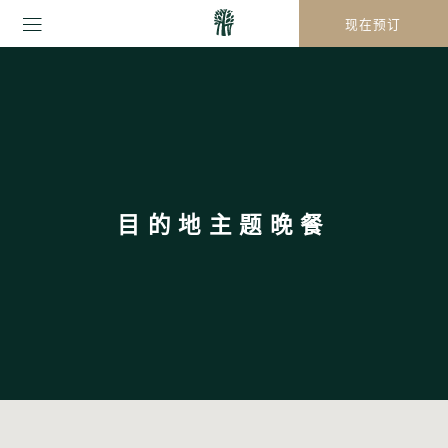
现在预订
目的地主题晚餐