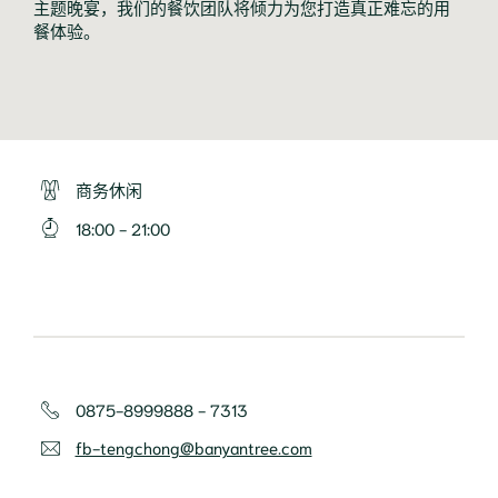
主题晚宴，我们的餐饮团队将倾力为您打造真正难忘的用
餐体验。
商务休闲
18:00 - 21:00
0875-8999888 - 7313
fb-tengchong@banyantree.com