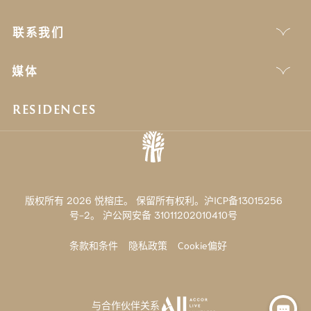
联系我们
媒体
RESIDENCES
版权所有 2026 悦榕庄。 保留所有权利。沪ICP备13015256
号-2。
沪公网安备 31011202010410号
条款和条件
隐私政策
Cookie偏好
与合作伙伴关系