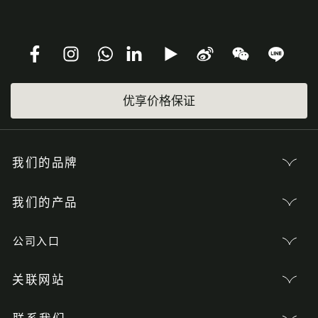
优享价格保证
我们的品牌
我们的产品
公司入口
关联网站