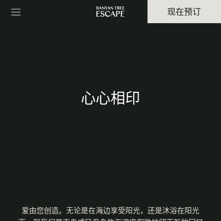
现在预订
心心相印
爱由您创造。无论是在海边享受阳光，还是沐浴在阳光