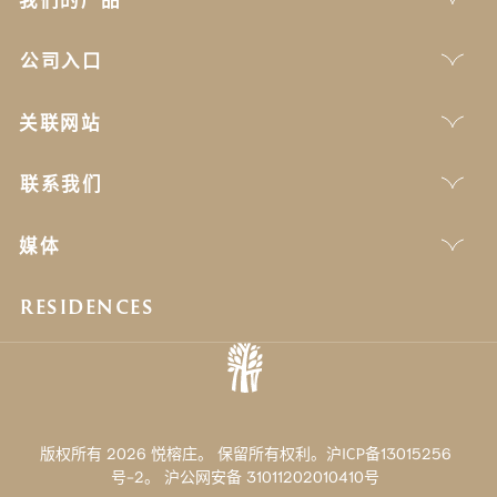
公司入口
关联网站
联系我们
媒体
RESIDENCES
版权所有 2026 悦榕庄。 保留所有权利。沪ICP备13015256
号-2。
沪公网安备 31011202010410号