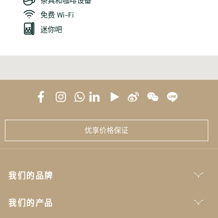
免费 Wi-Fi
迷你吧
优享价格保证
我们的品牌
我们的产品