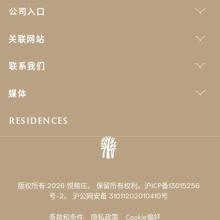
公司入口
关联网站
联系我们
媒体
RESIDENCES
版权所有 2026 悦榕庄。 保留所有权利。沪ICP备13015256
号-2。
沪公网安备 31011202010410号
条款和条件
隐私政策
Cookie偏好