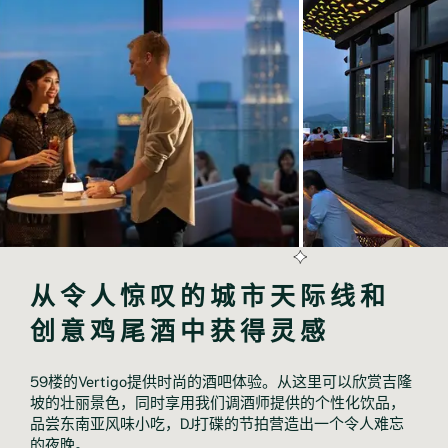
从令人惊叹的城市天际线和
创意鸡尾酒中获得灵感
59楼的Vertigo提供时尚的酒吧体验。从这里可以欣赏吉隆
坡的壮丽景色，同时享用我们调酒师提供的个性化饮品，
品尝东南亚风味小吃，DJ打碟的节拍营造出一个令人难忘
的夜晚。