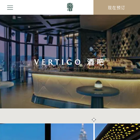
现在预订
VERTIGO 酒吧