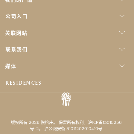
公司入口
关联网站
联系我们
媒体
RESIDENCES
版权所有 2026 悦榕庄。 保留所有权利。沪ICP备13015256
号-2。
沪公网安备 31011202010410号