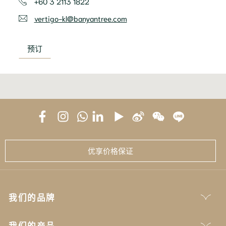
+60 3 2113 1822
vertigo-kl@banyantree.com
预订
优享价格保证
我们的品牌
我们的产品