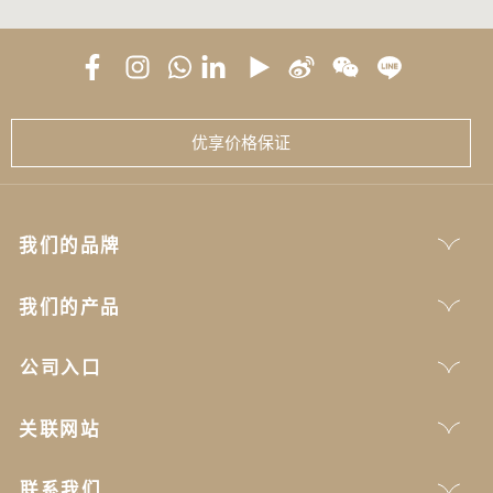
优享价格保证
我们的品牌
我们的产品
公司入口
关联网站
联系我们