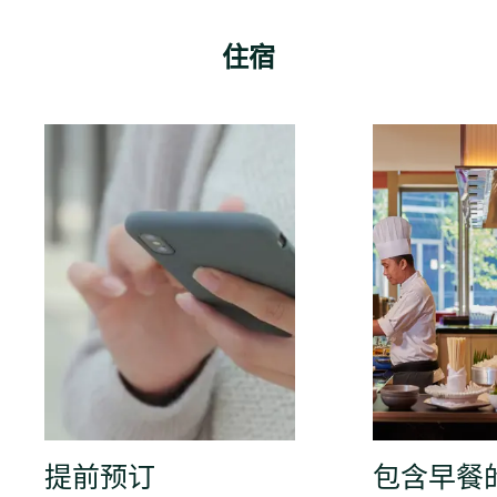
住宿
提前预订
包含早餐