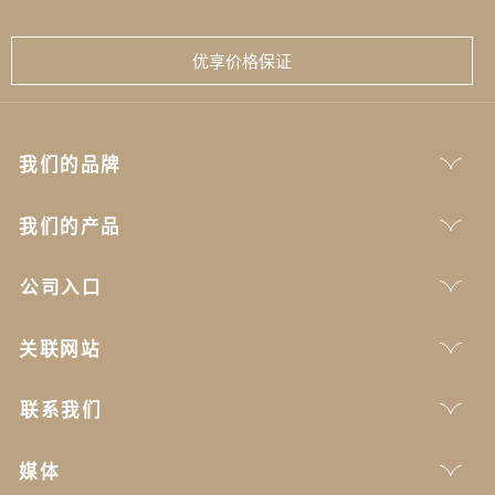
优享价格保证
我们的品牌
我们的产品
公司入口
关联网站
联系我们
媒体