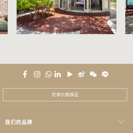
优享价格保证
我们的品牌