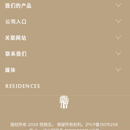
我们的产品
公司入口
关联网站
联系我们
媒体
RESIDENCES
版权所有 2026 悦榕庄。 保留所有权利。沪ICP备13015256