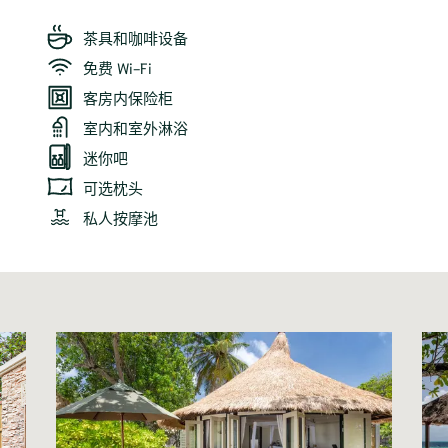
茶具和咖啡设备
免费 Wi-Fi
客房内保险柜
室内和室外淋浴
迷你吧
可选枕头
私人按摩池