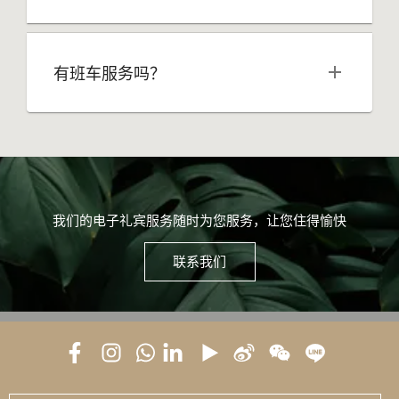
有班车服务吗？
我们的电子礼宾服务随时为您服务，让您住得愉快
联系我们