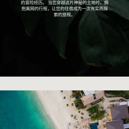
的冒险经历。 当您穿越这片神秘的土地时，拥
抱离网的行程，让您的住宿成为一次充实而探
索的旅程。