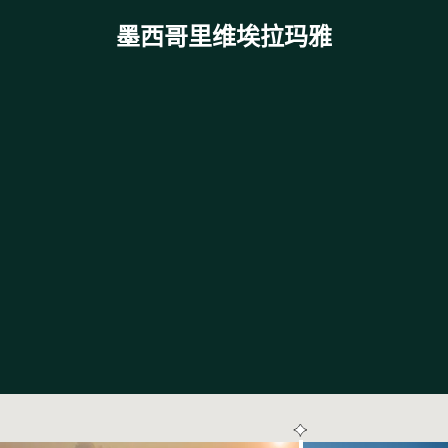
墨西哥里维埃拉玛雅