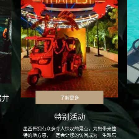
然井
了解更多
特别活动
墨西哥拥有众多令人惊叹的景点，为您带来独
特的地方感，一定会让您的访问成为一生难忘