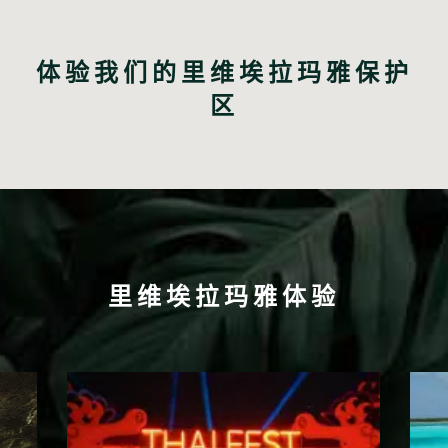
体验我们的里维埃拉玛雅保护
区
里维埃拉玛雅体验