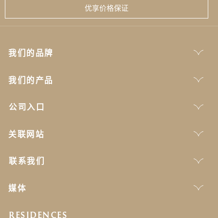
优享价格保证
我们的品牌
我们的产品
公司入口
关联网站
联系我们
媒体
RESIDENCES