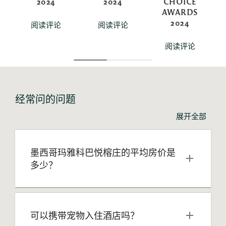
2024
2024
CHOICE
AWARDS
2024
阅读评论
阅读评论
阅读评论
经常问的问题
展开全部
墨西哥玛雅科巴悦榕庄的平均房价是
多少？
可以携带宠物入住酒店吗？