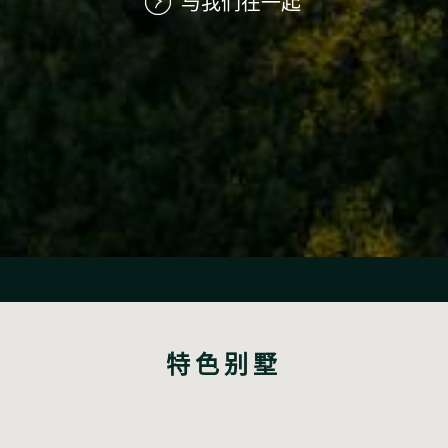
与我们在一起
特色别墅