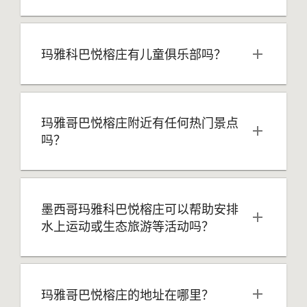
玛雅科巴悦榕庄有儿童俱乐部吗？
玛雅哥巴悦榕庄附近有任何热门景点
吗？
墨西哥玛雅科巴悦榕庄可以帮助安排
水上运动或生态旅游等活动吗？
玛雅哥巴悦榕庄的地址在哪里？