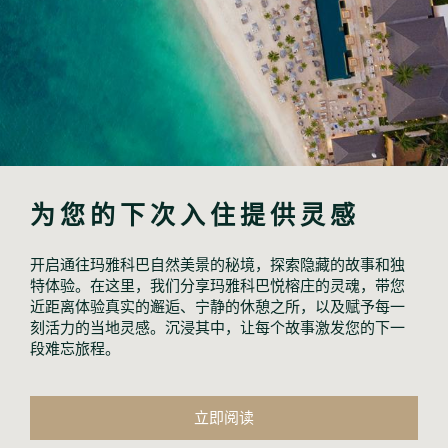
为您的下次入住提供灵感
开启通往玛雅科巴自然美景的秘境，探索隐藏的故事和独
特体验。在这里，我们分享玛雅科巴悦榕庄的灵魂，带您
近距离体验真实的邂逅、宁静的休憩之所，以及赋予每一
刻活力的当地灵感。沉浸其中，让每个故事激发您的下一
段难忘旅程。
立即阅读