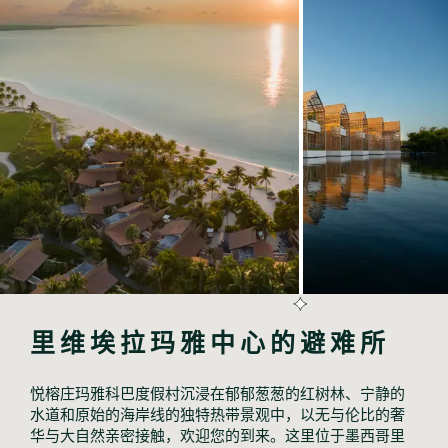
里维埃拉玛雅中心的避难所
悦榕庄玛雅科巴度假村沉浸在郁郁葱葱的红树林、宁静的
水道和原始的海岸线的独特热带景观中，以无与伦比的奢
华与大自然亲密接触，欢迎您的到来。这里位于墨西哥里