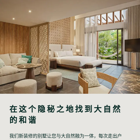
在这个隐秘之地找到大自然
的和谐
我们新装修的别墅让您与大自然融为一体，每次走出户