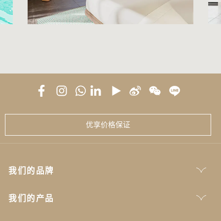
优享价格保证
我们的品牌
我们的产品