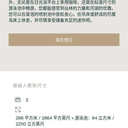
外，无论是在日光浴平台上享用咖啡，还是在标准尺寸的
游泳池中畅游，您都能感受到丛林的力量和泻湖的优雅。
您可以在冒泡的喷射池中放松身心，在吊床或舒适的巴厘
岛床上休息，并尽情享受储备充足的迷你吧。
现在预订
容纳人数和尺寸
2
266 平方米 / 2864 平方英尺 + 游泳池：64 立方米 /
2250 立方英尺