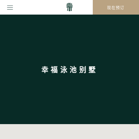
现在预订
幸福泳池别墅