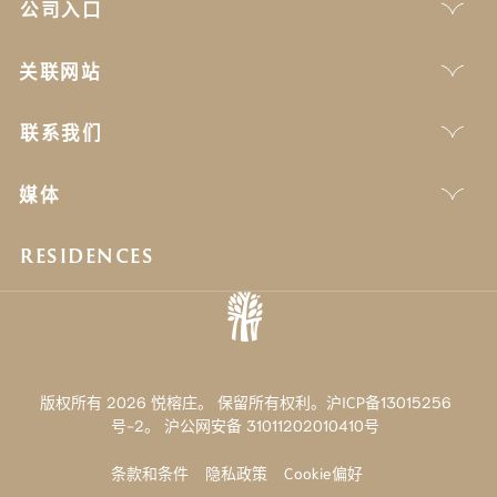
公司入口
关联网站
联系我们
媒体
RESIDENCES
版权所有 2026 悦榕庄。 保留所有权利。沪ICP备13015256
号-2。
沪公网安备 31011202010410号
条款和条件
隐私政策
Cookie偏好