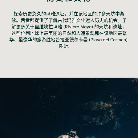
探索历史悠久的玛雅遗址，并在该地区的许多天坑中游
泳。两者都提供了了解古代玛雅文化迷人历史的机会。了
解更多关于里维埃拉玛雅 (Riviera Maya) 的天坑和遗址，
这些位列地球上最美丽的自然和人造景观都在该地区最繁
华、最豪华的旅游胜地普拉亚德尔卡曼 (Playa del Carmen) 
附近。	