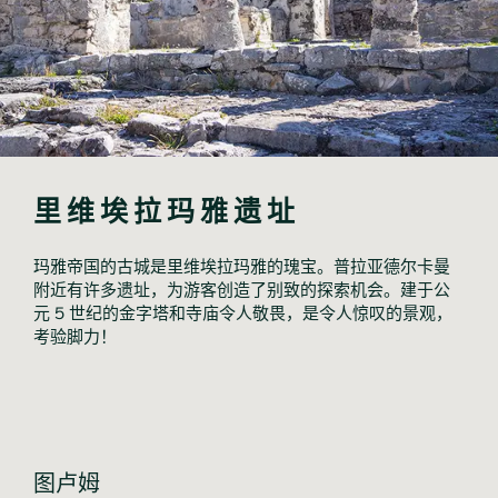
里维埃拉玛雅遗址
玛雅帝国的古城是里维埃拉玛雅的瑰宝。普拉亚德尔卡曼
附近有许多遗址，为游客创造了别致的探索机会。建于公
元 5 世纪的金字塔和寺庙令人敬畏，是令人惊叹的景观，
考验脚力！
图卢姆