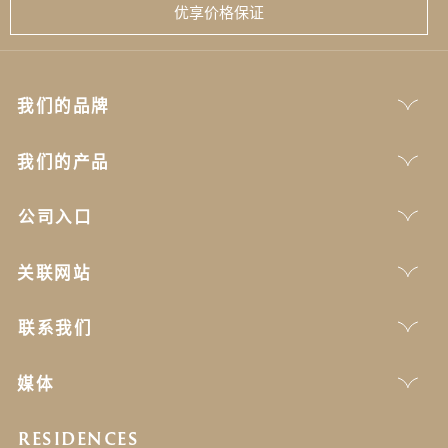
优享价格保证
我们的品牌
我们的产品
公司入口
关联网站
联系我们
媒体
RESIDENCES