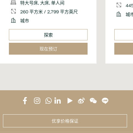
特大号床, 大床, 单人间
44
260 平方米 / 2,799 平方英尺
城
城市
探索
现在预订
优享价格保证