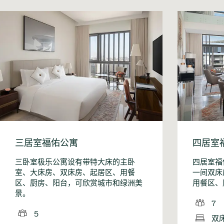
三居室福佑公寓
四居室
三卧室极乐公寓设有带特大床的主卧
四居室福
室、大床房、双床房、起居区、用餐
一间双床
区、厨房、阳台，可欣赏城市和绿洲美
用餐区、
景。
7
5
双床