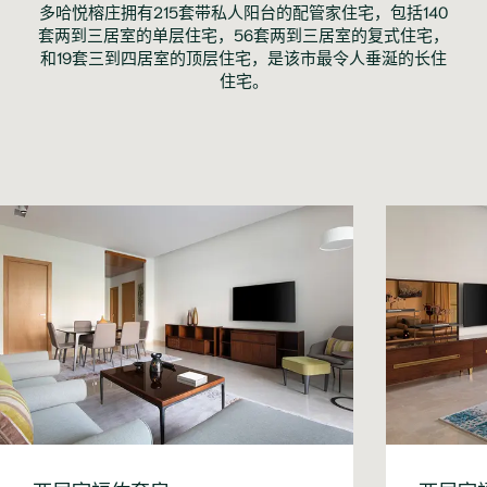
多哈悦榕庄拥有215套带私人阳台的配管家住宅，包括140
套两到三居室的单层住宅，56套两到三居室的复式住宅，
和19套三到四居室的顶层住宅，是该市最令人垂涎的长住
住宅。