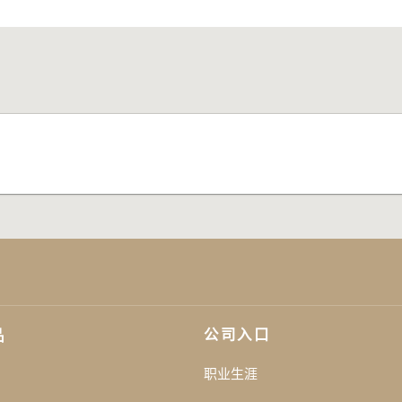
公司入口
品
职业生涯