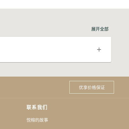
展开全部
优享价格保证
联系我们
悦榕的故事