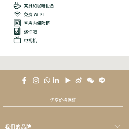
茶具和咖啡设备
免费 Wi-Fi
客房内保险柜
迷你吧
电视机
优享价格保证
我们的品牌