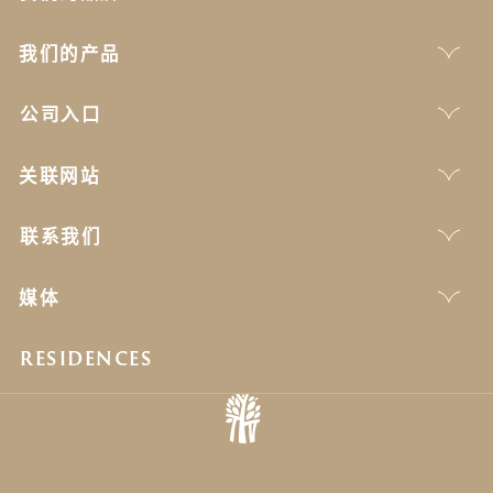
我们的产品
公司入口
关联网站
联系我们
媒体
RESIDENCES