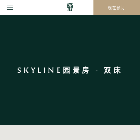
现在预订
SKYLINE园景房 - 双床