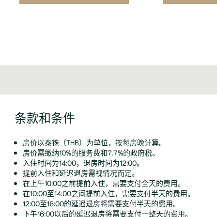
条款和条件
房价以泰铢（THB）为单位，按每房晚计算。
房价需缴纳10%的服务费和7.7%的政府税。
入住时间为14:00，退房时间为12:00。
提前入住和延迟退房需视情况而定。
在上午10:00之前提前入住，需要支付全天的费用。
在10:00至14:00之间提前入住，需要支付半天的费用。
12:00至16:00的延迟退房将需要支付半天的费用。
下午16:00以后的延迟退房将需要支付一整天的费用。