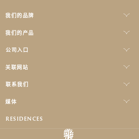
我们的品牌
我们的产品
公司入口
关联网站
联系我们
媒体
RESIDENCES