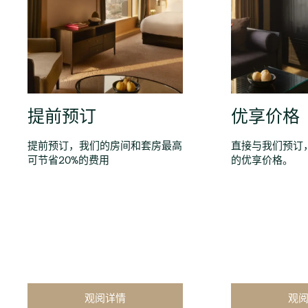
提前预订
优享价格
提前预订，我们的房间和套房最高
直接与我们预订
可节省20%的费用
的优享价格。
观阅详情
观