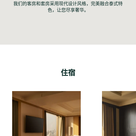
我们的客房和套房采用现代设计风格，完美融合泰式特
色，让您尽享奢华。
住宿