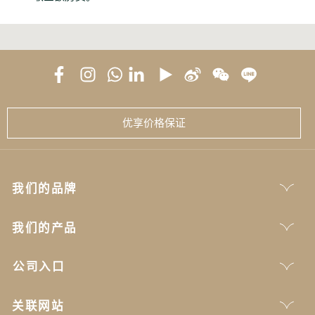
优享价格保证
我们的品牌
我们的产品
公司入口
关联网站