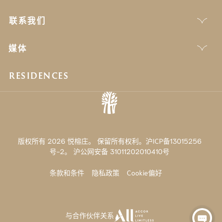
联系我们
媒体
RESIDENCES
版权所有 2026 悦榕庄。 保留所有权利。沪ICP备13015256
号-2。
沪公网安备 31011202010410号
条款和条件
隐私政策
Cookie偏好
与合作伙伴关系