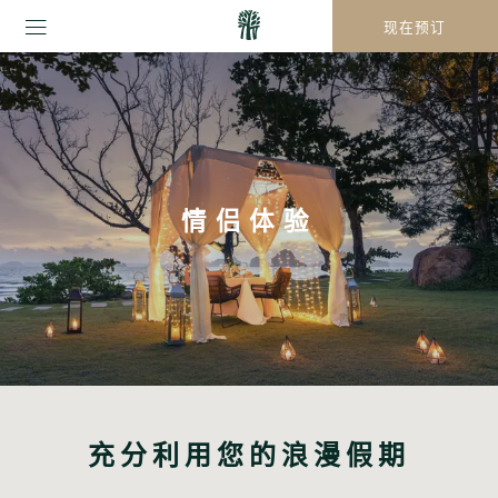
现在预订
情侣体验
充分利用您的浪漫假期