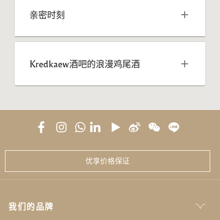
亲密时刻
Kredkaew酒吧的浪漫鸡尾酒
优享价格保证
我们的品牌