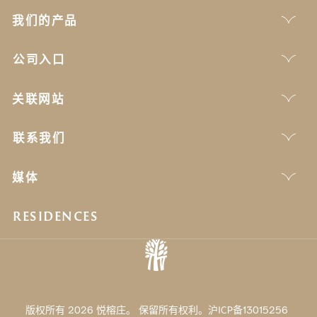
我们的产品
公司入口
关联网站
联系我们
媒体
RESIDENCES
版权所有 2026 悦榕庄。 保留所有权利。沪ICP备13015256