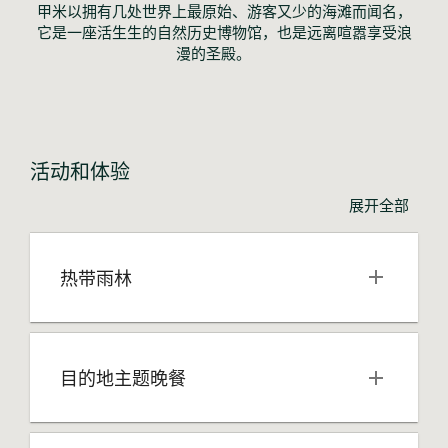
甲米以拥有几处世界上最原始、游客又少的海滩而闻名，
它是一座活生生的自然历史博物馆，也是远离喧嚣享受浪
漫的圣殿。 	
活动和体验
展开全部
热带雨林
目的地主题晚餐