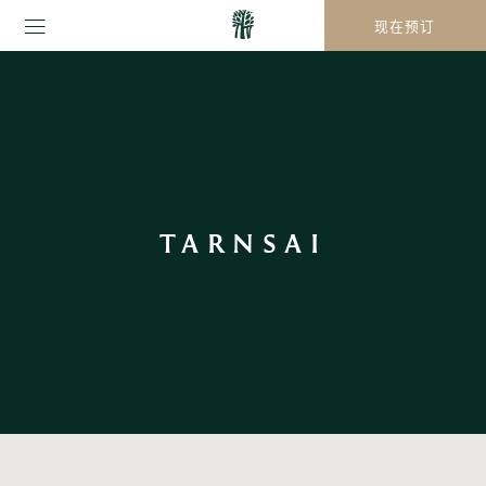
现在预订
TARNSAI