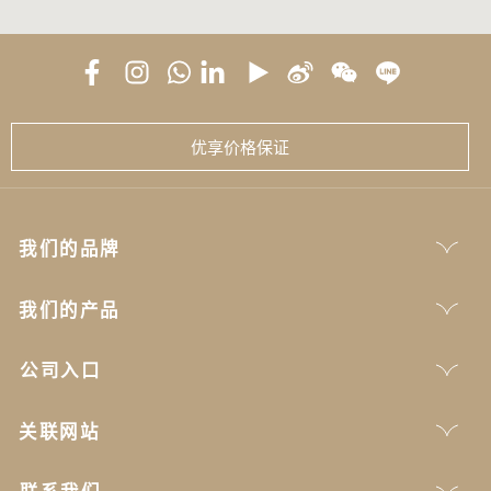
优享价格保证
我们的品牌
我们的产品
公司入口
关联网站