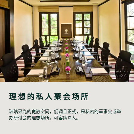
理想的私人聚会场所 
玻璃采光的宽敞空间，低调且正式，是私密的董事会或举
办研讨会的理想场所。可容纳12人。