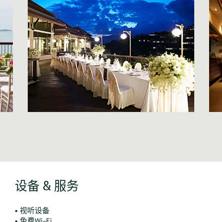
设备 & 服务
• 视听设备
• 免费Wi-Fi