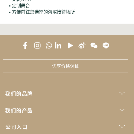
• 定制舞台
• 方便前往您选择的海滨接待场所
优享价格保证
我们的品牌
我们的产品
公司入口