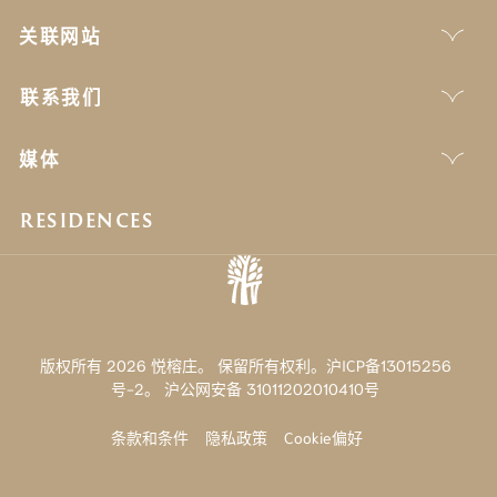
关联网站
联系我们
媒体
RESIDENCES
版权所有 2026 悦榕庄。 保留所有权利。沪ICP备13015256
号-2。
沪公网安备 31011202010410号
条款和条件
隐私政策
Cookie偏好