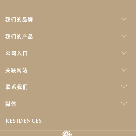
我们的品牌
我们的产品
公司入口
关联网站
联系我们
媒体
RESIDENCES