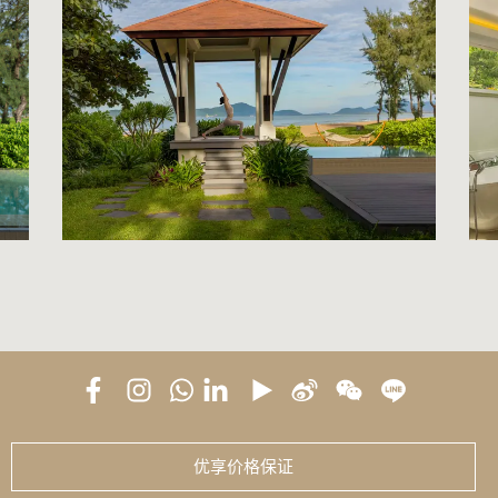
优享价格保证