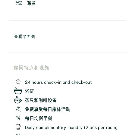
海景
查看平面图
房间特点和设施
24 hours check-in and check-out
浴缸
茶具和咖啡设备
免费享受每日康体活动
每日均衡早餐
Daily complimentary laundry (2 pcs per room)