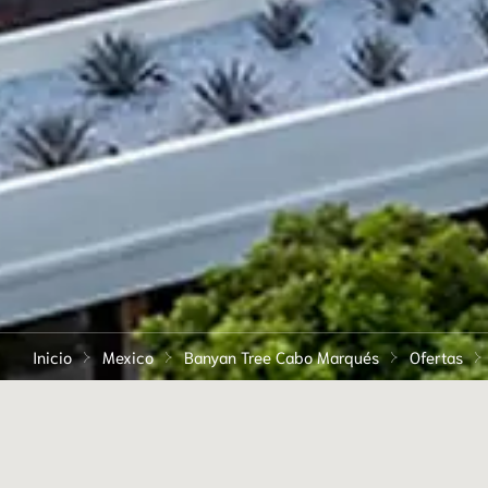
Inicio
Mexico
Banyan Tree Cabo Marqués
Ofertas