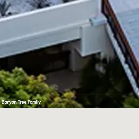
Banyan Tree Family