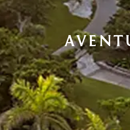
AVENT