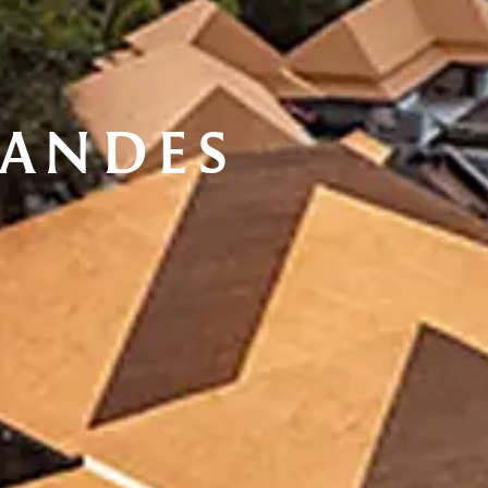
ANDES 