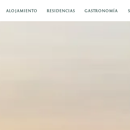
ALOJAMIENTO
RESIDENCIAS
GASTRONOMÍA