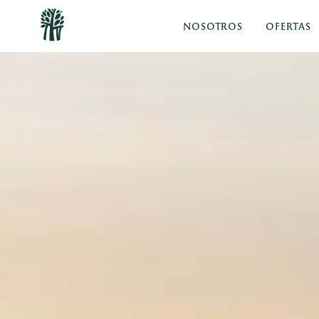
NOSOTROS
OFERTAS