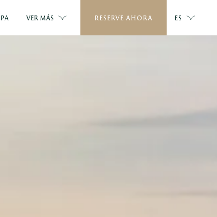
SPA
VER MÁS
RESERVE AHORA
ES