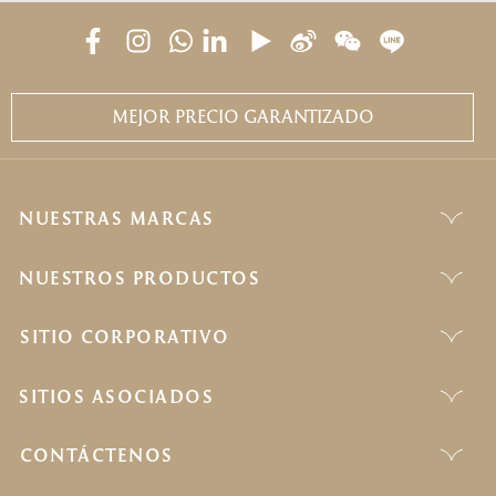
MEJOR PRECIO GARANTIZADO
NUESTRAS MARCAS
NUESTROS PRODUCTOS
SITIO CORPORATIVO
SITIOS ASOCIADOS
CONTÁCTENOS