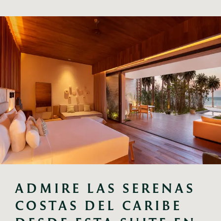
ADMIRE LAS SERENAS 
COSTAS DEL CARIBE 