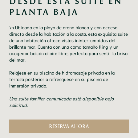
DESDE ESTA SUITE EN 
PLANTA BAJA 
\n Ubicada en la playa de arena blanca y con acceso
directo desde la habitación a la costa, esta exquisita suite
de una habitación ofrece vistas ininterrumpidas del
brillante mar. Cuenta con una cama tamaño King y un
acogedor balcón al aire libre, perfecto para sentir la brisa
del mar.
Relájese en su piscina de hidromasaje privada en la
terraza posterior o refrésquese en su piscina de
inmersión privada.
Una suite familiar comunicada está disponible bajo
solicitud.
RESERVA AHORA