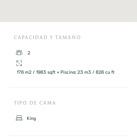
CAPACIDAD Y TAMAÑO
2
176 m2 / 1983 sqft + Piscina: 23 m3 / 826 cu ft
TIPO DE CAMA
King