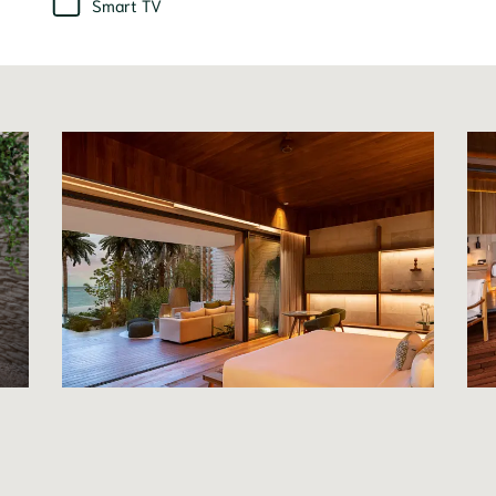
Smart TV