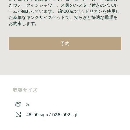
たウォークインシャワー、木製のバスタブ付きのバスル
ームが備わっています。 綿100%のベッドリネンを使用し
た豪華なキングサイズベッドで、安らぎと快適な睡眠を
お約束します。
予約
収容サイズ
3
48-55 sqm / 538-592 sqft