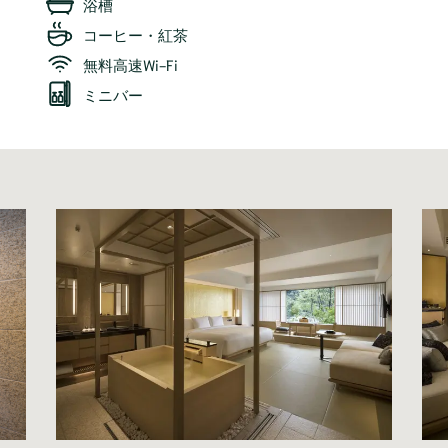
浴槽
コーヒー・紅茶
無料高速Wi-Fi
ミニバー