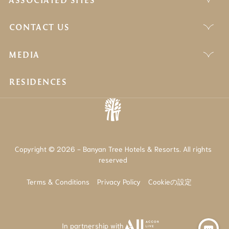
CONTACT US
MEDIA
RESIDENCES
Copyright © 2026 - Banyan Tree Hotels & Resorts. All rights
reserved
Terms & Conditions
Privacy Policy
Cookieの設定
In partnership with