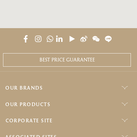
BEST PRICE GUARANTEE
OUR BRANDS
OUR PRODUCTS
CORPORATE SITE
ASSOCIATED SITES