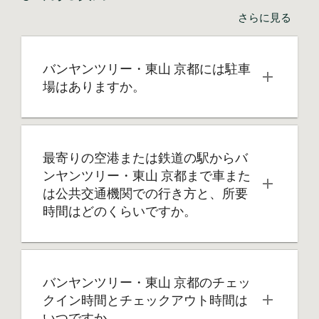
さらに見る
バンヤンツリー・東山 京都には駐車
場はありますか。
最寄りの空港または鉄道の駅からバ
ンヤンツリー・東山 京都まで車また
は公共交通機関での行き方と、所要
時間はどのくらいですか。
バンヤンツリー・東山 京都のチェッ
クイン時間とチェックアウト時間は
いつですか。