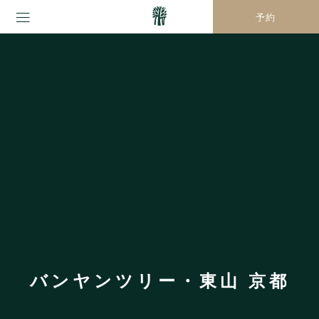
予約
バンヤンツリー・東山 京都