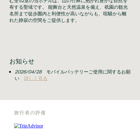
有する聖域です。 能舞台と天然温泉を備え、祇園の観光
名所まで徒歩圏内と利便性が高いながらも、喧騒から離
れた静寂の空間をご提供します。
お知らせ
2026/04/28
モバイルバッテリーご使用に関するお願
い
詳しく見る
旅行者の評価