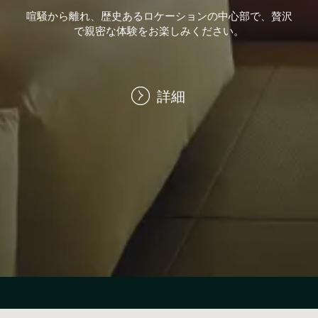
喧騒から離れ、歴史あるロケーションの中心部で、贅沢
で親密な体験をお楽しみください。
詳細