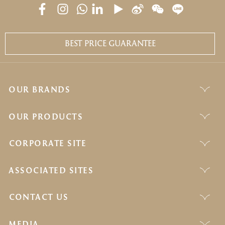
BEST PRICE GUARANTEE
OUR BRANDS
OUR PRODUCTS
CORPORATE SITE
ASSOCIATED SITES
CONTACT US
MEDIA