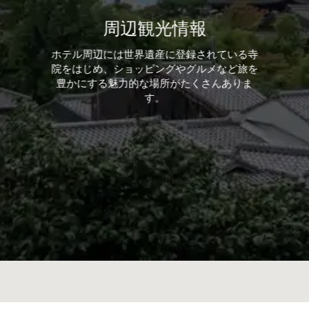
周辺観光情報
ホテル周辺には世界遺産に登録されている寺
院をはじめ、ショッピングやグルメなど旅を
豊かにする魅力的な場所がたくさんありま
す。