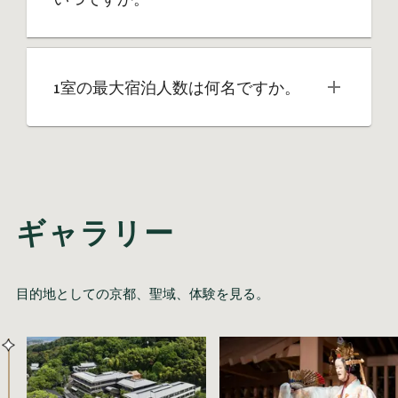
1室の最大宿泊人数は何名ですか。
ギャラリー
目的地としての京都、聖域、体験を見る。