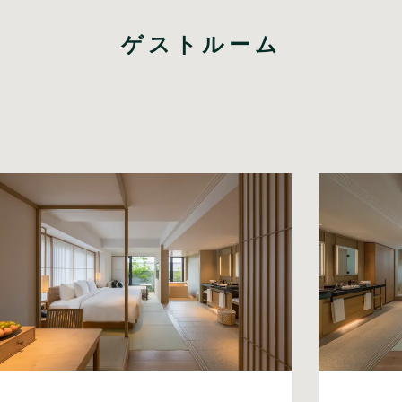
ゲストルーム