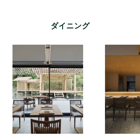
ダイニング