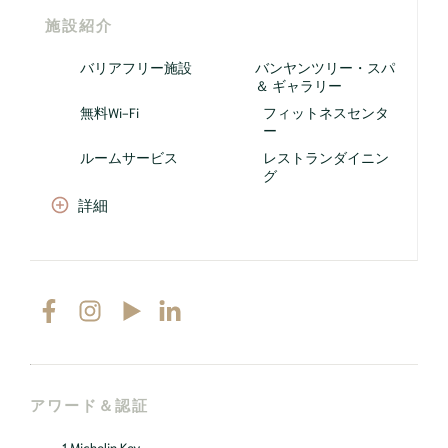
施設紹介
バリアフリー施設
バンヤンツリー・スパ
＆ ギャラリー
無料Wi-Fi
フィットネスセンタ
ー
ルームサービス
レストランダイニン
グ
詳細
アワード＆認証
1 Michelin Key