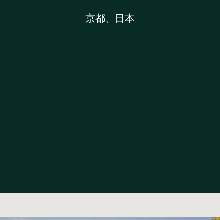
京都、日本