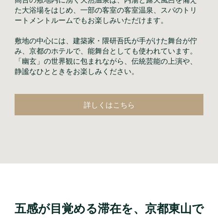
た大浴場をはじめ、一部の客室の客室温泉、スパのトリ
ートメントルームでもお楽しみいただけます。
敷地の中心には、建築家・隈研吾氏が手がけた舞台が佇
み、京都のホテルで、能舞台としても使われています。
「幽玄」の世界観に包まれながら、伝統芸能の上演や、
静謐なひとときをお楽しみください。
詳しくはこちら
五感が目覚める滞在を、京都東山で