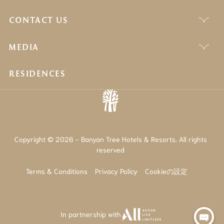
CONTACT US
MEDIA
RESIDENCES
Copyright © 2026 - Banyan Tree Hotels & Resorts. All rights
reserved
Terms & Conditions
Privacy Policy
Cookieの設定
In partnership with