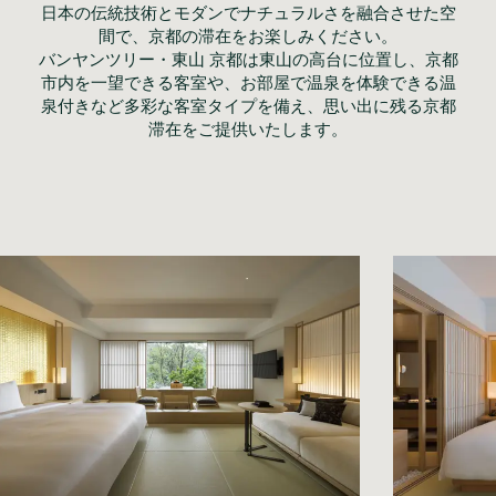
日本の伝統技術とモダンでナチュラルさを融合させた空
間で、京都の滞在をお楽しみください。
バンヤンツリー・東山 京都は東山の高台に位置し、京都
市内を一望できる客室や、お部屋で温泉を体験できる温
泉付きなど多彩な客室タイプを備え、思い出に残る京都
滞在をご提供いたします。