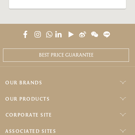
BEST PRICE GUARANTEE
OUR BRANDS
OUR PRODUCTS
CORPORATE SITE
ASSOCIATED SITES