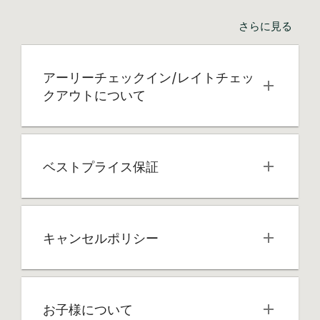
さらに見る
アーリーチェックイン/レイトチェッ
クアウトについて
ベストプライス保証
キャンセルポリシー
お子様について