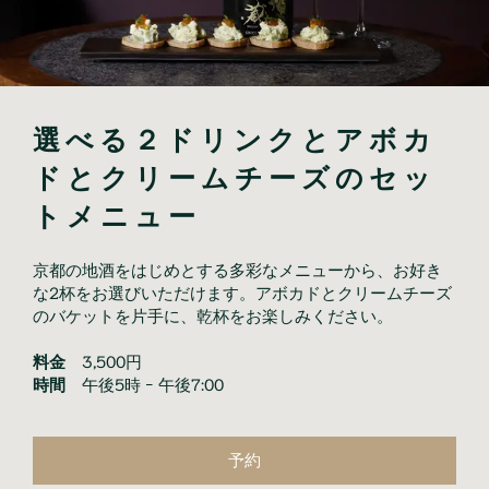
選べる２ドリンクとアボカ
ドとクリームチーズのセッ
トメニュー
京都の地酒をはじめとする多彩なメニューから、お好き
な2杯をお選びいただけます。アボカドとクリームチーズ
のバケットを片手に、乾杯をお楽しみください。
料金
3,500円
時間
午後5時 ｰ 午後7:00
予約