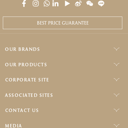
BEST PRICE GUARANTEE
OUR BRANDS
OUR PRODUCTS
CORPORATE SITE
ASSOCIATED SITES
CONTACT US
MEDIA