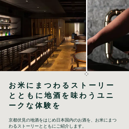
お米にまつわるストーリー
とともに地酒を味わうユニ
ークな体験を
京都伏見の地酒をはじめ日本国内のお酒を、お米にまつ
わるストーリーとともにご紹介します。