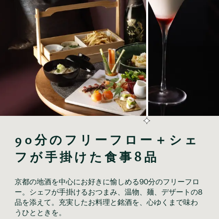
90分のフリーフロー＋シェ
フが手掛けた食事8品
京都の地酒を中心にお好きに愉しめる90分のフリーフロ
ー。シェフが手掛けるおつまみ、温物、麺、デザートの8
品を添えて。充実したお料理と銘酒を、心ゆくまで味わ
うひとときを。