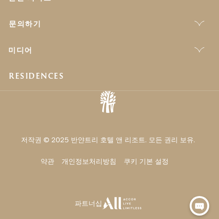
문의하기
미디어
RESIDENCES
저작권 © 2025 반얀트리 호텔 앤 리조트. 모든 권리 보유.
약관
개인정보처리방침
쿠키 기본 설정
파트너십