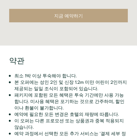
지금 예약하기
약관
최소 1박 이상 투숙해야 합니다.
본 오퍼에는 성인 2인 및 신장 1.2m 미만 어린이 2인까지
제공되는 일일 조식이 포함되어 있습니다.
패키지에 포함된 모든 혜택은 투숙 기간에만 사용 가능
합니다. 미사용 혜택은 포기하는 것으로 간주하며, 할인
이나 환불이 불가합니다.
예약에 필요한 모든 변경은 호텔의 재량에 따릅니다.
이 오퍼는 다른 프로모션 또는 상품권과 중복 적용되지
않습니다.
예약 과정에서 선택한 모든 추가 서비스는 '결제 세부 정