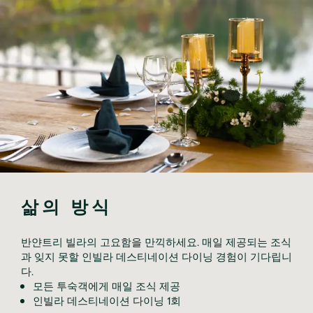
반얀트리 빌라의 고요함을 만끽하세요. 매일 제공되는 조식
과 잊지 못할 인빌라 데스티네이션 다이닝 경험이 기다립니
다.
모든 투숙객에게 매일 조식 제공
인빌라 데스티네이션 다이닝 1회