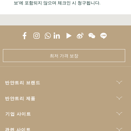
보'에 포함되지 않으며 체크인 시 청구됩니다.
최저 가격 보장
반얀트리 브랜드
반얀트리 제품
기업 사이트
관련 사이트