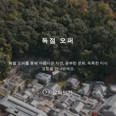
독점 오퍼
특별 오퍼를 통해 아름다운 자연, 풍부한 문화, 독특한 미식
경험을 만나보세요.
살펴보기