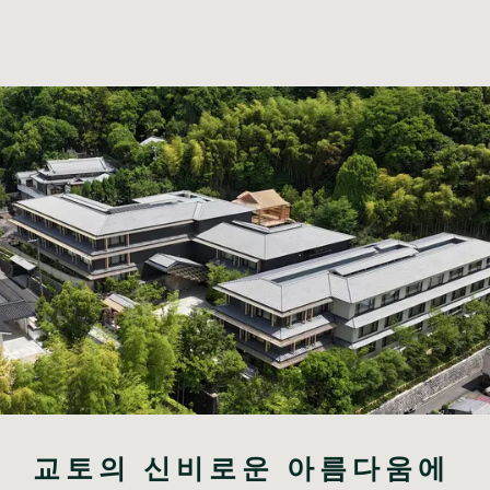
교토의 신비로운 아름다움에 