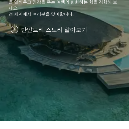
을 일깨우고 영감을 주는 여행의 변화하는 힘을 경험해 보
세요.
전 세계에서 여러분을 맞이합니다.
반얀트리 스토리 알아보기