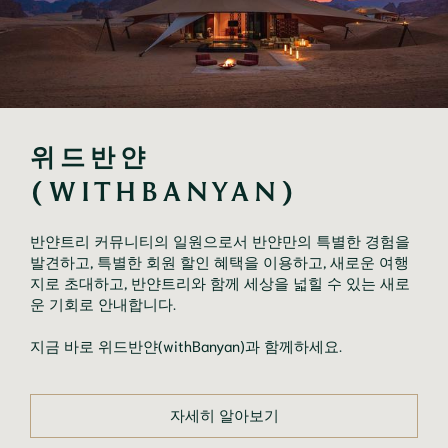
위드반얀
(WITHBANYAN)
반얀트리 커뮤니티의 일원으로서 반얀만의 특별한 경험을
발견하고, 특별한 회원 할인 혜택을 이용하고, 새로운 여행
지로 초대하고, 반얀트리와 함께 세상을 넓힐 수 있는 새로
운 기회로 안내합니다.
지금 바로 위드반얀(withBanyan)과 함께하세요.
자세히 알아보기