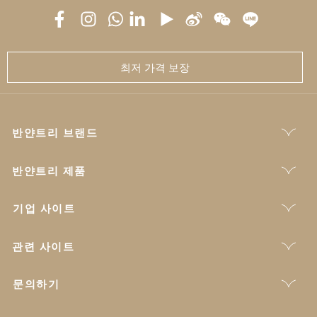
최저 가격 보장
반얀트리 브랜드
반얀트리 제품
기업 사이트
관련 사이트
문의하기