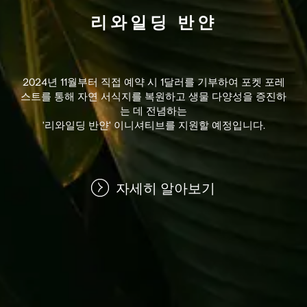
리와일딩 반얀
2024년 11월부터 직접 예약 시 1달러를 기부하여 포켓 포레
스트를 통해 자연 서식지를 복원하고 생물 다양성을 증진하
는 데 전념하는
'리와일딩 반얀' 이니셔티브를 지원할 예정입니다.
자세히 알아보기