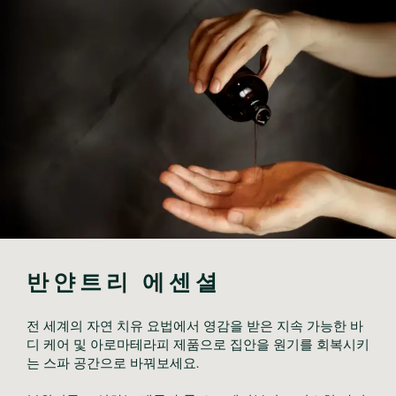
반얀트리 에센셜
전 세계의 자연 치유 요법에서 영감을 받은 지속 가능한 바
디 케어 및 아로마테라피 제품으로 집안을 원기를 회복시키
는 스파 공간으로 바꿔보세요.