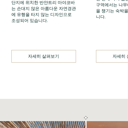
단지에 위치한 반얀트리 마야코바
구역에서는 나무
는 손대지 않은 아름다운 자연경관
을 챙기는 숙박을
에 유행을 타지 않는 디자인으로
니다.
조성되어 있습니다.
자세히 살펴보기
자세히