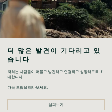
더 많은 발견이 기다리고 있
습니다
저희는 사람들이 머물고 발견하고 연결되고 성장하도록 초
대합니다.
다음 모험을 떠나보세요.
살펴보기