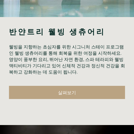
반얀트리 웰빙 생츄어리
웰빙을 지향하는 초심자를 위한 시그니처 스테이 프로그램
인 웰빙 생츄어리를 통해 회복을 위한 여정을 시작하세요.
영양이 풍부한 요리, 뛰어난 자연 환경, 스파 테라피와 웰빙
액티비티가 기다리고 있어 신체적 건강과 정신적 건강을 회
복하고 강화하는 데 도움이 됩니다.
살펴보기