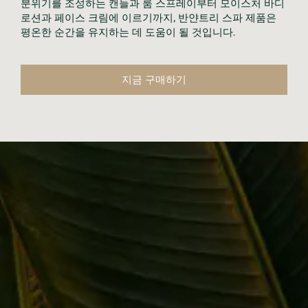
분위기를 조성하는 캔들과 룸 스프레이부터 모이스처 바디
로션과 페이스 크림에 이르기까지, 반얀트리 스파 제품은
평온한 순간을 유지하는 데 도움이 될 것입니다.
지금 구매하기