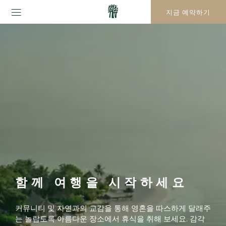
지속가능성
지금 예약하기
함께 여행을 시작하세요
커뮤니티 및 자연과의 교감을 통해 영혼을 따스하게 달래주
는 놀랍도록 아름다운 장소에서 휴식을 취해 보세요. 감각