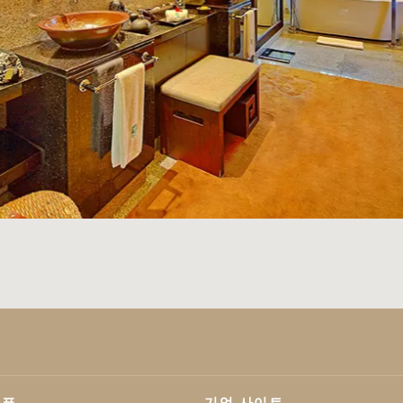
기업 사이트