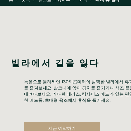
빌라에서 길을 잃다
녹음으로 둘러싸인 130제곱미터의 널찍한 빌라에서 휴
를 즐겨보세요. 발코니에 앉아 경치를 즐기거나 석조 뜰을
내려다보세요. 커다란 테라스, 킹사이즈 베드가 있는 편
한 베드룸, 초대형 욕조에서 휴식을 즐기세요.
지금 예약하기