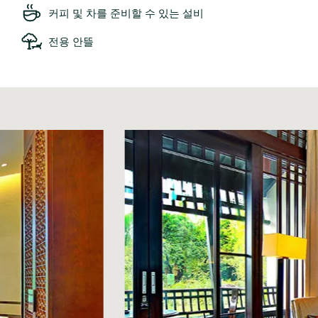
커피 및 차를 준비할 수 있는 설비
전용 안뜰