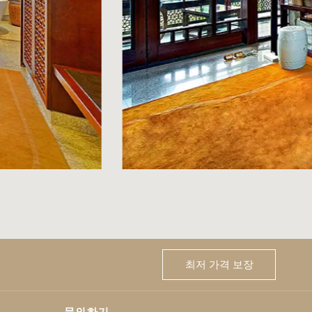
최저 가격 보장
문의하기