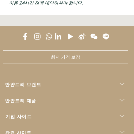
이용 24시간 전에 예약하셔야 합니다.
최저 가격 보장
반얀트리 브랜드
반얀트리 제품
기업 사이트
관련 사이트