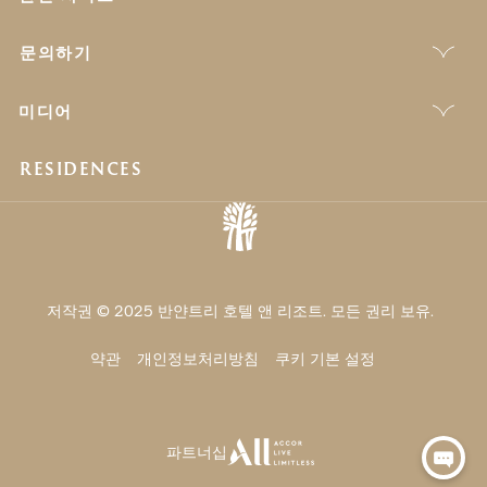
문의하기
미디어
RESIDENCES
저작권 © 2025 반얀트리 호텔 앤 리조트. 모든 권리 보유.
약관
개인정보처리방침
쿠키 기본 설정
파트너십