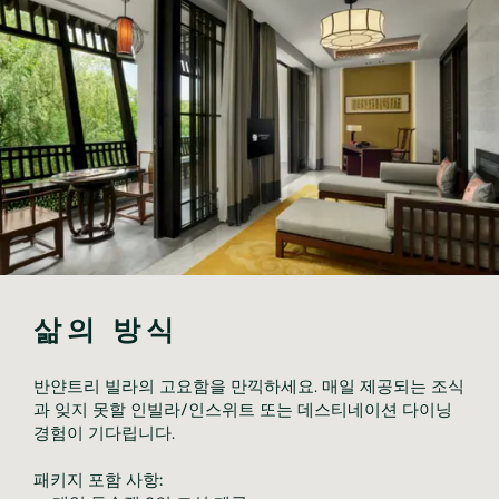
삶의 방식
반얀트리 빌라의 고요함을 만끽하세요. 매일 제공되는 조식
과 잊지 못할 인빌라/인스위트 또는 데스티네이션 다이닝
경험이 기다립니다.
패키지 포함 사항: