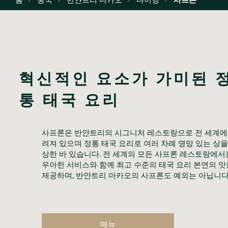
혁신적인 요소가 가미된 
통 태국 요리
사프론은 반얀트리의 시그니처 레스토랑으로 전 세계에
려져 있으며 정통 태국 요리로 여러 차례 명망 있는 상을
상한 바 있습니다. 전 세계의 모든 사프론 레스토랑에서는
우아한 서비스와 함께 최고 수준의 태국 요리 본연의 맛을
제공하며, 반얀트리 마카오의 사프론도 예외는 아닙니다.
메뉴