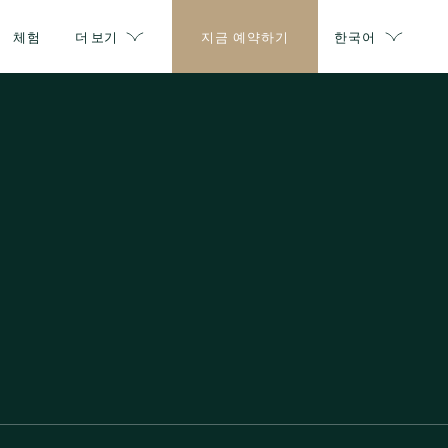
체험
더 보기
지금 예약하기
한국어