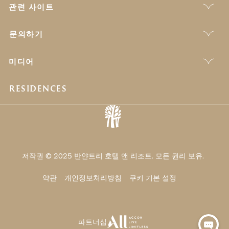
관련 사이트
문의하기
미디어
RESIDENCES
저작권 © 2025 반얀트리 호텔 앤 리조트. 모든 권리 보유.
약관
개인정보처리방침
쿠키 기본 설정
파트너십