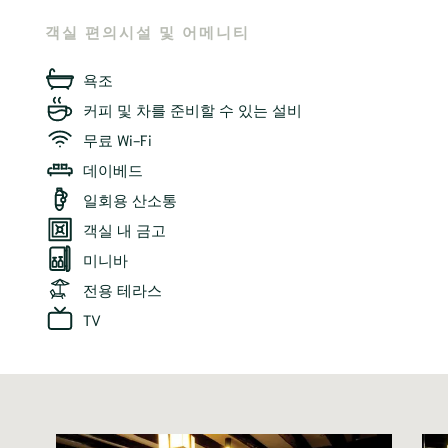
객실 편의시설 및 어메니티
욕조
커피 및 차를 준비할 수 있는 설비
무료 Wi-Fi
데이베드
일회용 산소통
객실 내 금고
미니바
전용 테라스
TV