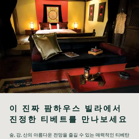
이 진짜 팜하우스 빌라에서 
진정한 티베트를 만나보세요
숲, 강, 산의 아름다운 전망을 즐길 수 있는 매력적인 티베탄 