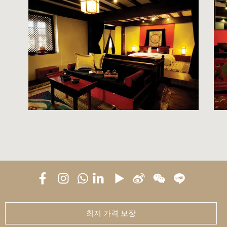
최저 가격 보장