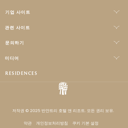
기업 사이트
관련 사이트
문의하기
미디어
RESIDENCES
저작권 © 2025 반얀트리 호텔 앤 리조트. 모든 권리 보유.
약관
개인정보처리방침
쿠키 기본 설정