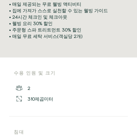
• 매일 제공되는 무료 웰빙 액티비티

• 집에 가져가 스스로 실천할 수 있는 웰빙 가이드

• 24시간 체크인 및 체크아웃

• 웰빙 요리 30% 할인

• 주문형 스파 트리트먼트 30% 할인

• 매일 무료 세탁 서비스(객실당 2개)
수용 인원 및 크기
2
310제곱미터
침대