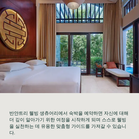
반얀트리 웰빙 생츄어리에서 숙박을 예약하면 자신에 대해 
더 깊이 알아가기 위한 여정을 시작하게 되며 스스로 웰빙
을 실천하는 데 유용한 맞춤형 가이드를 가져갈 수 있습니
다.