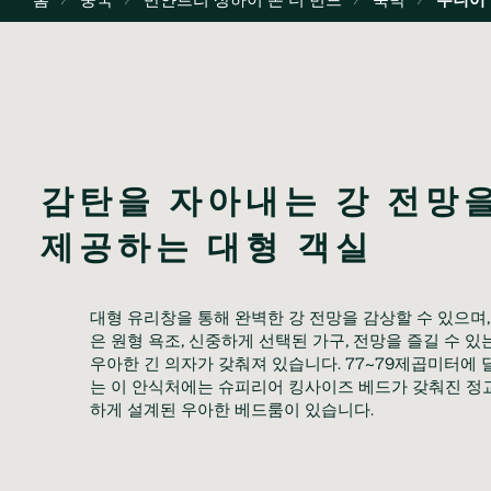
감탄을 자아내는 강 전망을
제공하는 대형 객실
대형 유리창을 통해 완벽한 강 전망을 감상할 수 있으며,
은 원형 욕조, 신중하게 선택된 가구, 전망을 즐길 수 있는
우아한 긴 의자가 갖춰져 있습니다. 77~79제곱미터에 
는 이 안식처에는 슈피리어 킹사이즈 베드가 갖춰진 정
하게 설계된 우아한 베드룸이 있습니다.