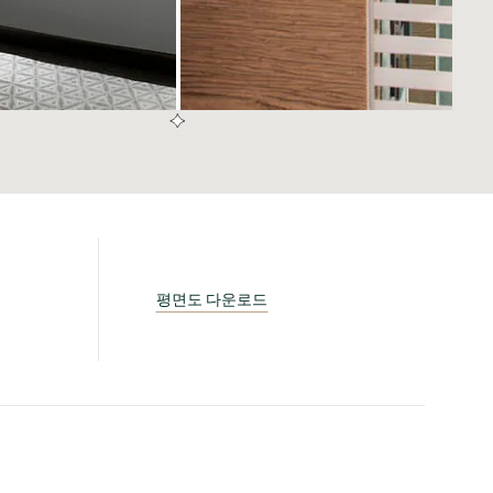
평면도 다운로드