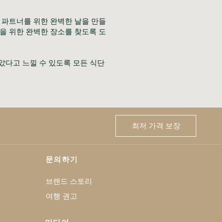
 파트너를 위한 완벽한 날을 만들
을 위한 완벽한 장소를 찾도록 도
다고 느낄 수 있도록 모든 식단 
최저 가격 보장
문의하기
브랜드 스토리
여행 권고