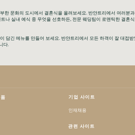
부한 문화의 도시에서 결혼식을 올려보세요. 반얀트리에서 여러분과
벤트나 실내 예식 중 무엇을 선호하든, 전문 웨딩팀이 로맨틱한 결혼식
이 담긴 메뉴를 만들어 보세요. 반얀트리에서 모든 하객이 잘 대접받았
니다.
기업 사이트
제품
인재채용
관련 사이트