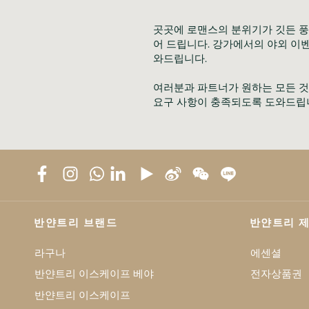
곳곳에 로맨스의 분위기가 깃든 풍
어 드립니다. 강가에서의 야외 이
와드립니다.

여러분과 파트너가 원하는 모든 것
요구 사항이 충족되도록 도와드립
반얀트리 브랜드
반얀트리 
라구나
에센셜
반얀트리 이스케이프 베야
전자상품권
반얀트리 이스케이프