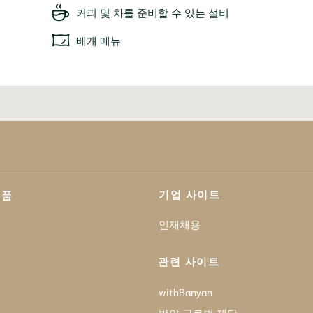
커피 및 차를 준비할 수 있는 설비
베개 메뉴
기업 사이트
제품
인재채용
관련 사이트
withBanyan
반얀 글로벌 재단