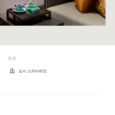
전망
도시 스카이라인