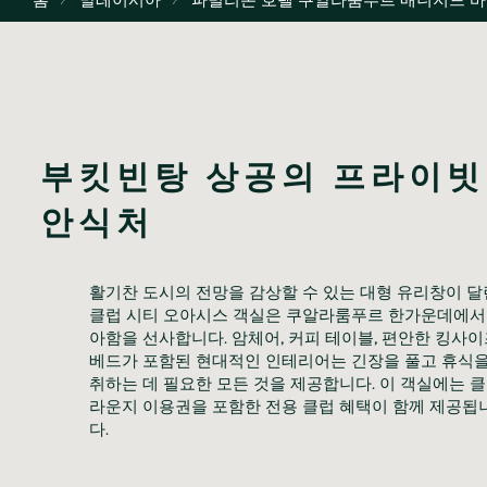
부킷빈탕 상공의 프라이빗 
안식처
활기찬 도시의 전망을 감상할 수 있는 대형 유리창이 달린
클럽 시티 오아시스 객실은 쿠알라룸푸르 한가운데에서
아함을 선사합니다. 암체어, 커피 테이블, 편안한 킹사이
베드가 포함된 현대적인 인테리어는 긴장을 풀고 휴식을
취하는 데 필요한 모든 것을 제공합니다. 이 객실에는 클
라운지 이용권을 포함한 전용 클럽 혜택이 함께 제공됩
다.