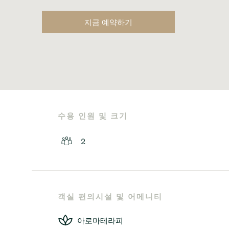
지금 예약하기
수용 인원 및 크기
2
객실 편의시설 및 어메니티
아로마테라피