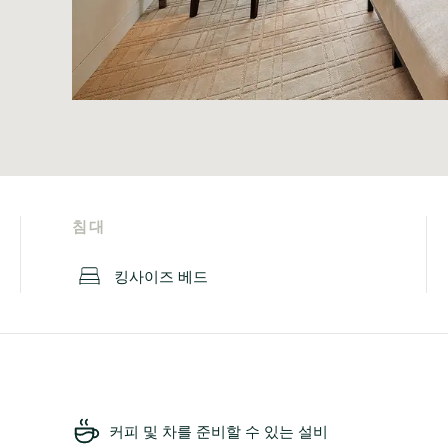
침대
킹사이즈 베드
커피 및 차를 준비할 수 있는 설비